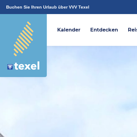
Buchen Sie Ihren Urlaub über VVV Texel
Kalender
Entdecken
Rei