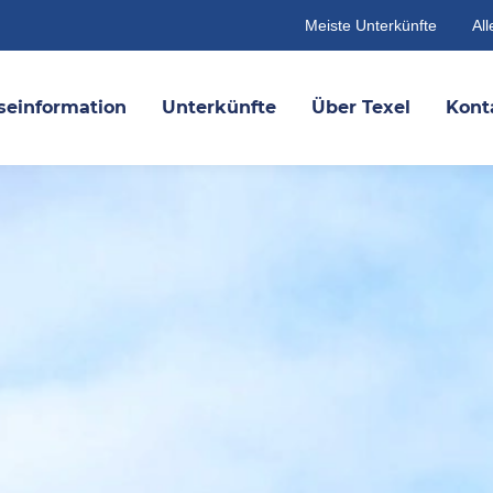
Meiste Unterkünfte
All
seinformation
Unterkünfte
Über Texel
Kont