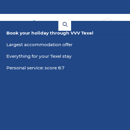
Book your holiday through VVV Texel
Largest accommodation offer
Everything for your Texel stay
Personal service: score 8.7