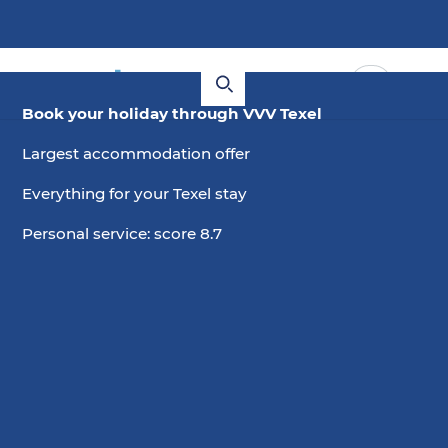
Book your holiday through VVV Texel
Largest accommodation offer
Everything for your Texel stay
Personal service: score 8.7