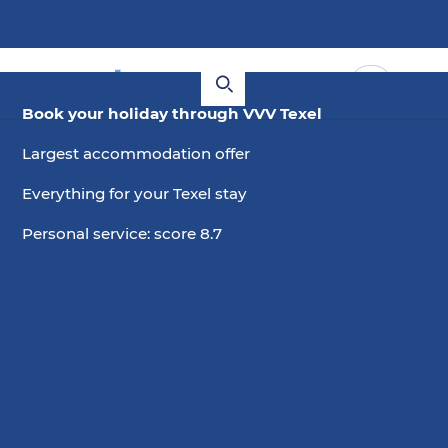
Book your holiday through VVV Texel
Largest accommodation offer
Everything for your Texel stay
Personal service: score 8.7