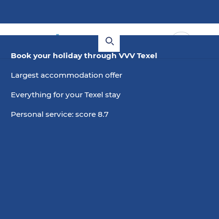
Book your holiday through VVV Texel
Largest accommodation offer
Everything for your Texel stay
Personal service: score 8.7