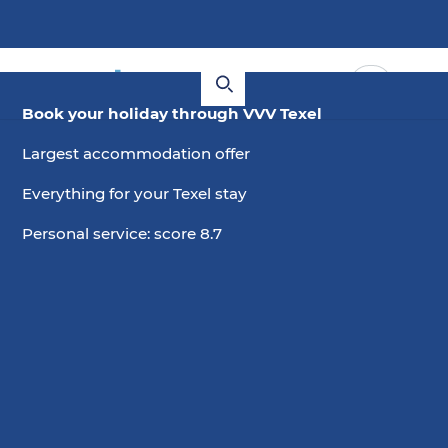
Book your holiday through VVV Texel
Largest accommodation offer
Everything for your Texel stay
Personal service: score 8.7