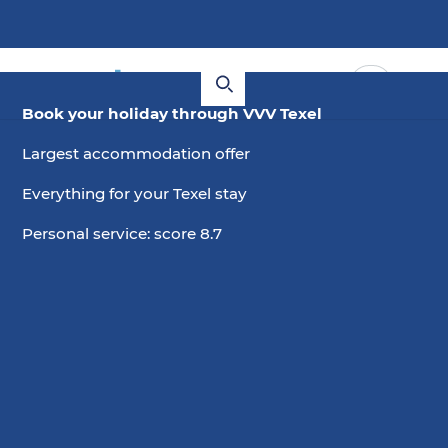
Book your holiday through VVV Texel
Largest accommodation offer
Everything for your Texel stay
Personal service: score 8.7