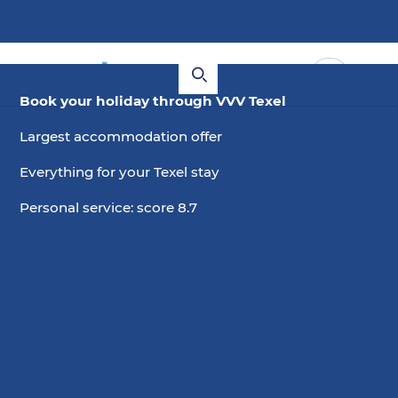
Book your holiday through VVV Texel
Largest accommodation offer
Everything for your Texel stay
Personal service: score 8.7