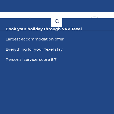
Book your holiday through VVV Texel
Largest accommodation offer
Everything for your Texel stay
Personal service: score 8.7