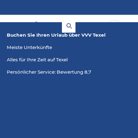
Buchen Sie Ihren Urlaub über VVV Texel
Meiste Unterkünfte
Alles für Ihre Zeit auf Texel
Persönlicher Service: Bewertung 8,7