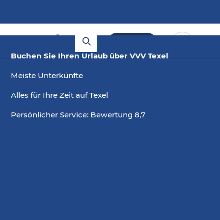
Buchen
Buchen Sie Ihren Urlaub über VVV Texel
Meiste Unterkünfte
Alles für Ihre Zeit auf Texel
Persönlicher Service: Bewertung 8,7