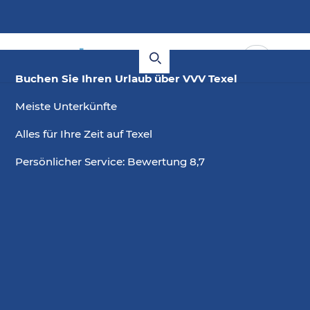
Buchen Sie Ihren Urlaub über VVV Texel
Meiste Unterkünfte
Alles für Ihre Zeit auf Texel
Persönlicher Service: Bewertung 8,7