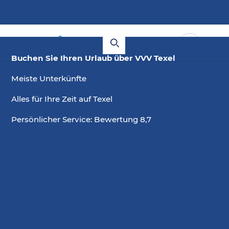
Buchen Sie Ihren Urlaub über VVV Texel
Meiste Unterkünfte
Alles für Ihre Zeit auf Texel
Persönlicher Service: Bewertung 8,7