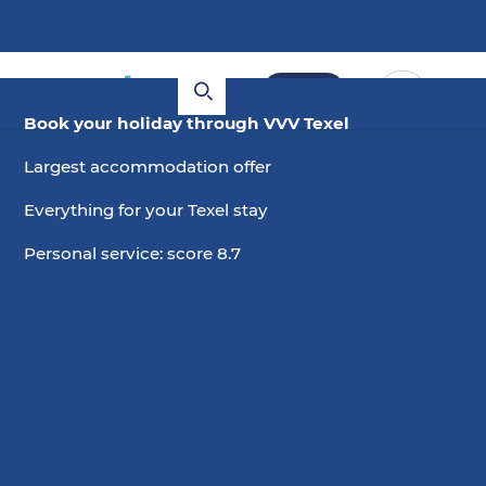
Book
Book your holiday through VVV Texel
Largest accommodation offer
Everything for your Texel stay
Personal service: score 8.7