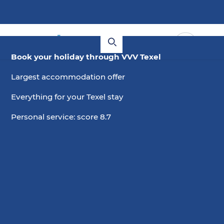
Book your holiday through VVV Texel
Largest accommodation offer
Everything for your Texel stay
Personal service: score 8.7