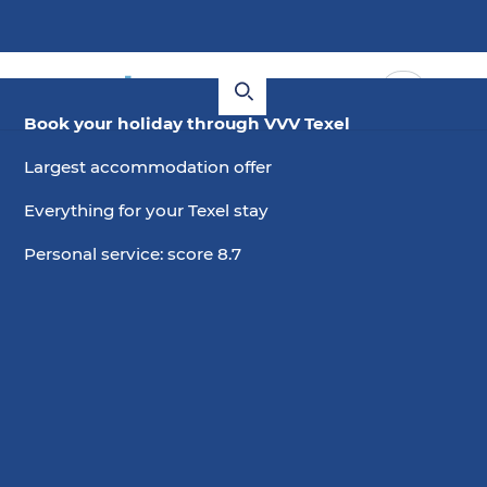
Book your holiday through VVV Texel
Largest accommodation offer
Everything for your Texel stay
Personal service: score 8.7