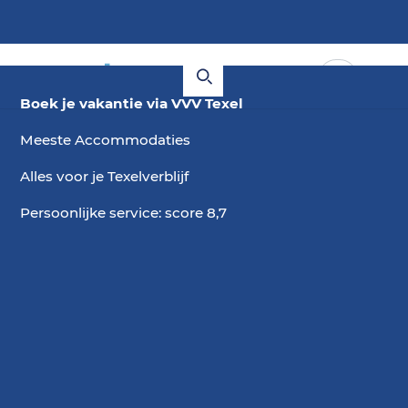
Boek je vakantie via VVV Texel
Meeste Accommodaties
Alles voor je Texelverblijf
Persoonlijke service: score 8,7