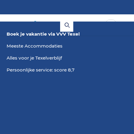
Boek je vakantie via VVV Texel
Meeste Accommodaties
Alles voor je Texelverblijf
Persoonlijke service: score 8,7