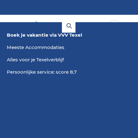
Boek je vakantie via VVV Texel
Meeste Accommodaties
Alles voor je Texelverblijf
Persoonlijke service: score 8,7