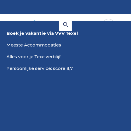
Boek je vakantie via VVV Texel
Meeste Accommodaties
Alles voor je Texelverblijf
Persoonlijke service: score 8,7