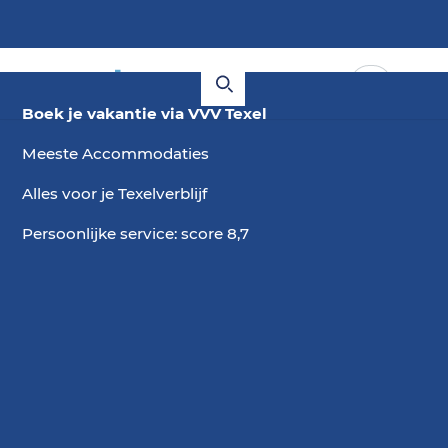
Boek je vakantie via VVV Texel
Meeste Accommodaties
Alles voor je Texelverblijf
Persoonlijke service: score 8,7