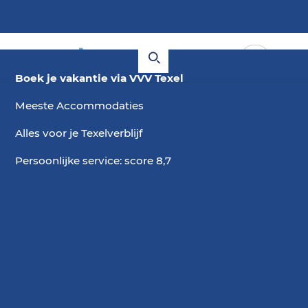
Boek je vakantie via VVV Texel
Meeste Accommodaties
Alles voor je Texelverblijf
Persoonlijke service: score 8,7