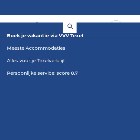
Boek je vakantie via VVV Texel
Meeste Accommodaties
Alles voor je Texelverblijf
Persoonlijke service: score 8,7