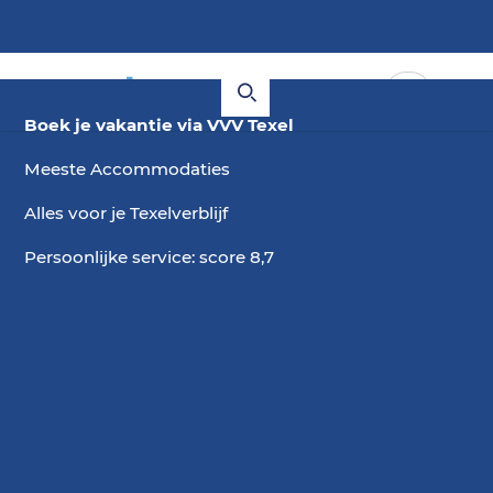
Boek je vakantie via VVV Texel
Meeste Accommodaties
Alles voor je Texelverblijf
Persoonlijke service: score 8,7