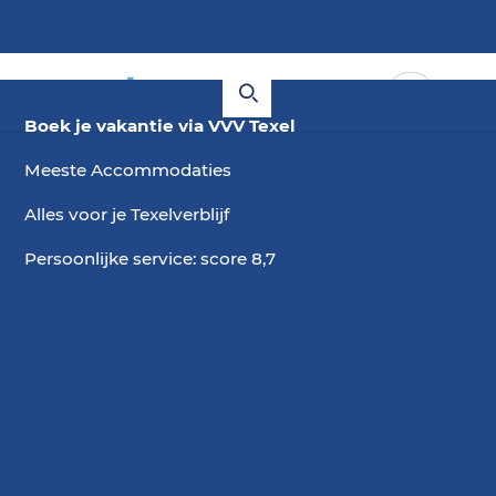
Boek je vakantie via VVV Texel
Meeste Accommodaties
Alles voor je Texelverblijf
Persoonlijke service: score 8,7