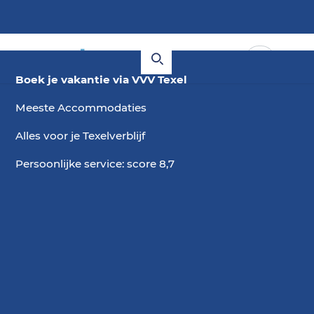
Boek je vakantie via VVV Texel
Meeste Accommodaties
Alles voor je Texelverblijf
Persoonlijke service: score 8,7