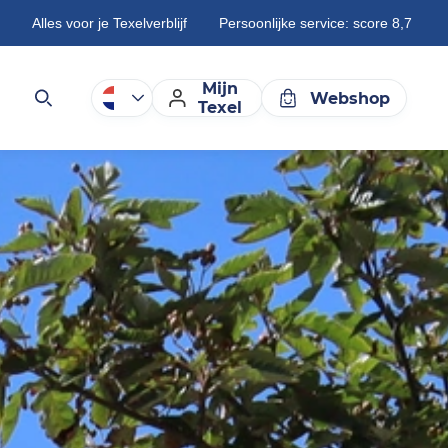
Alles voor je Texelverblijf
Persoonlijke service: score 8,7
Mijn
Webshop
Texel