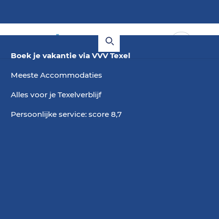
Boek je vakantie via VVV Texel
Meeste Accommodaties
Alles voor je Texelverblijf
Persoonlijke service: score 8,7