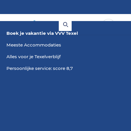
Boek je vakantie via VVV Texel
Meeste Accommodaties
Alles voor je Texelverblijf
Persoonlijke service: score 8,7