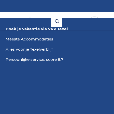
Boek je vakantie via VVV Texel
Meeste Accommodaties
Alles voor je Texelverblijf
Persoonlijke service: score 8,7