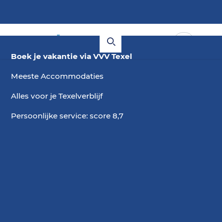
Boek je vakantie via VVV Texel
Meeste Accommodaties
Alles voor je Texelverblijf
Persoonlijke service: score 8,7