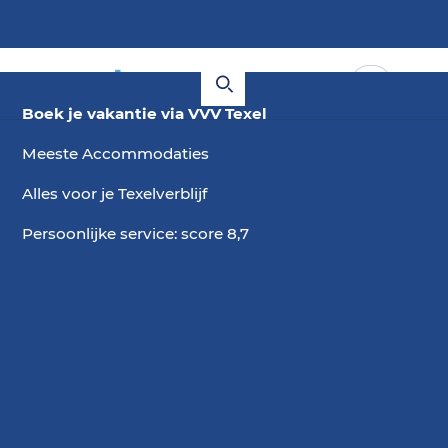
Boek je vakantie via VVV Texel
Meeste Accommodaties
Alles voor je Texelverblijf
Persoonlijke service: score 8,7