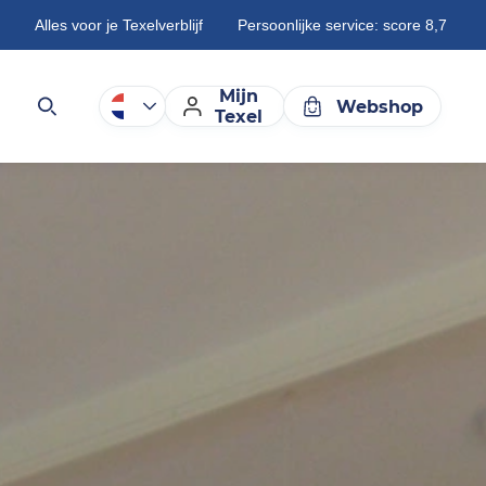
Alles voor je Texelverblijf
Persoonlijke service: score 8,7
Mijn
Webshop
Texel