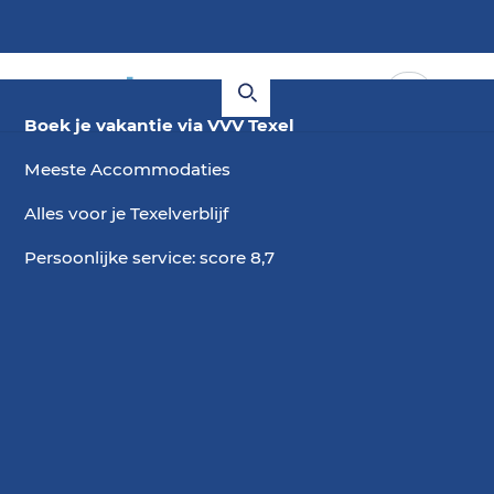
Boek je vakantie via VVV Texel
Meeste Accommodaties
Alles voor je Texelverblijf
Persoonlijke service: score 8,7