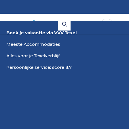
Boek je vakantie via VVV Texel
Meeste Accommodaties
Alles voor je Texelverblijf
Persoonlijke service: score 8,7