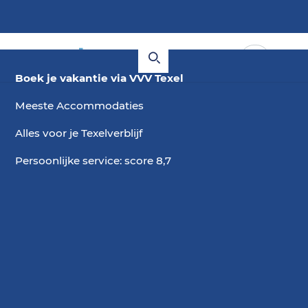
Boek je vakantie via VVV Texel
Meeste Accommodaties
Alles voor je Texelverblijf
Persoonlijke service: score 8,7