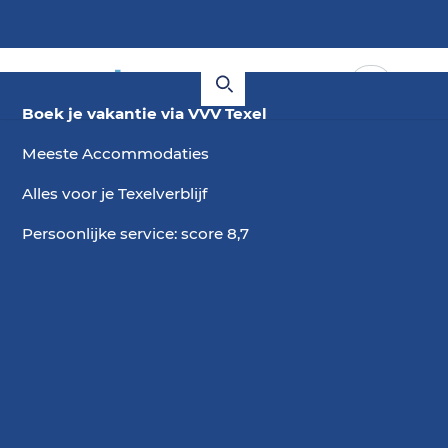
Boek je vakantie via VVV Texel
Meeste Accommodaties
Alles voor je Texelverblijf
Persoonlijke service: score 8,7