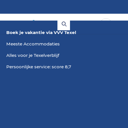
Boek je vakantie via VVV Texel
Meeste Accommodaties
Alles voor je Texelverblijf
Persoonlijke service: score 8,7