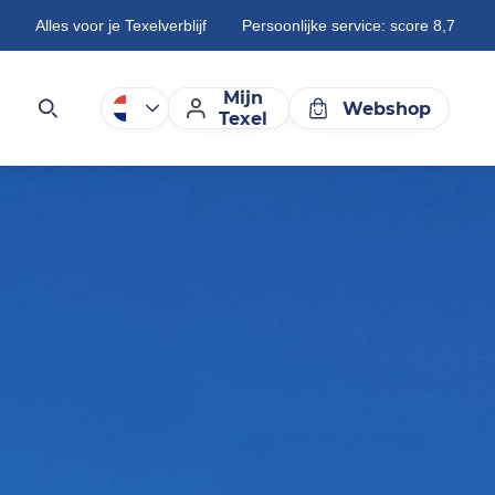
Alles voor je Texelverblijf
Persoonlijke service: score 8,7
Mijn
Webshop
Texel