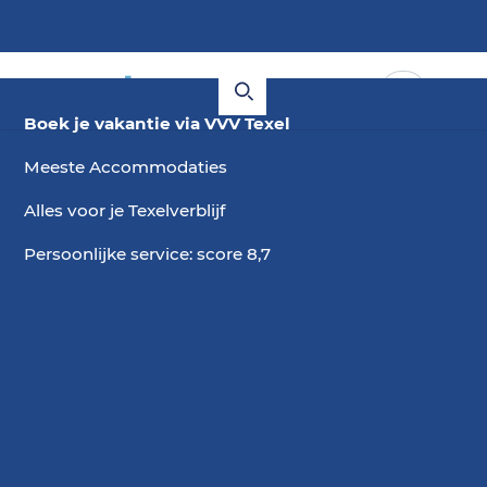
Boek je vakantie via VVV Texel
Meeste Accommodaties
Alles voor je Texelverblijf
Persoonlijke service: score 8,7