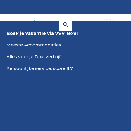
Boek je vakantie via VVV Texel
Meeste Accommodaties
Alles voor je Texelverblijf
Persoonlijke service: score 8,7