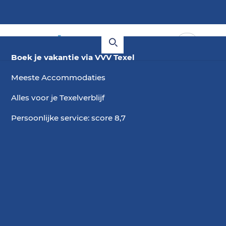
Boek je vakantie via VVV Texel
Meeste Accommodaties
Alles voor je Texelverblijf
Persoonlijke service: score 8,7