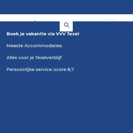
Boek je vakantie via VVV Texel
Meeste Accommodaties
Alles voor je Texelverblijf
Persoonlijke service: score 8,7