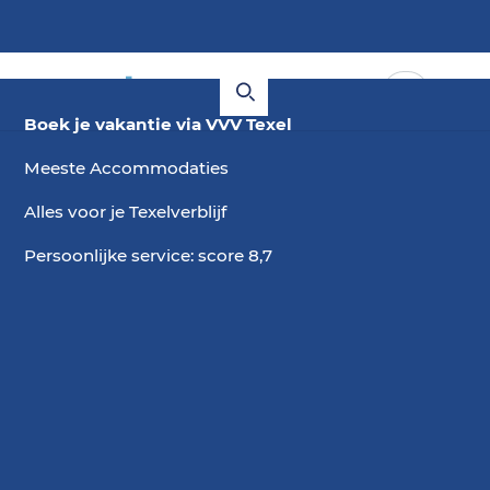
Boek je vakantie via VVV Texel
Meeste Accommodaties
Alles voor je Texelverblijf
Persoonlijke service: score 8,7