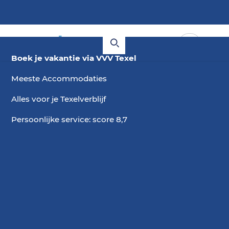
Boek je vakantie via VVV Texel
Meeste Accommodaties
Alles voor je Texelverblijf
Persoonlijke service: score 8,7