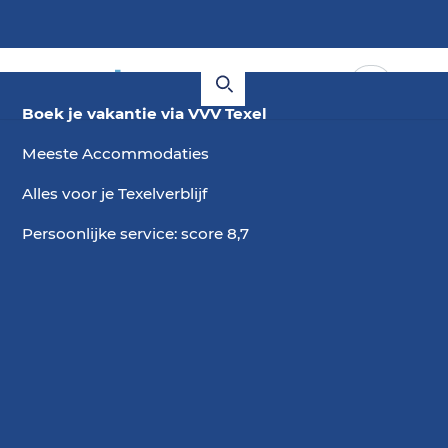
Boek je vakantie via VVV Texel
Meeste Accommodaties
Alles voor je Texelverblijf
Persoonlijke service: score 8,7