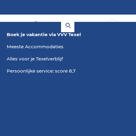
Boek je vakantie via VVV Texel
Meeste Accommodaties
Alles voor je Texelverblijf
Persoonlijke service: score 8,7