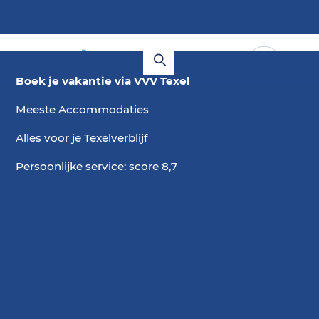
Boek je vakantie via VVV Texel
Meeste Accommodaties
Alles voor je Texelverblijf
Persoonlijke service: score 8,7