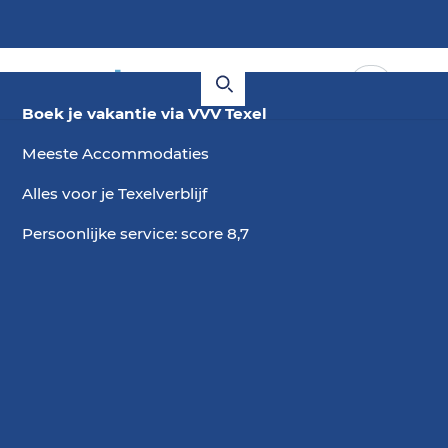
Boek je vakantie via VVV Texel
Meeste Accommodaties
Alles voor je Texelverblijf
Persoonlijke service: score 8,7