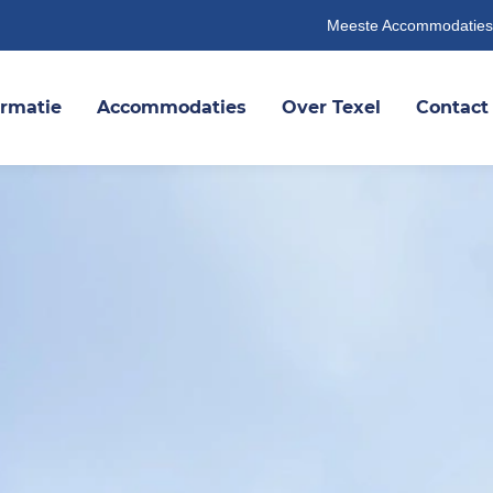
Meeste Accommodaties
ormatie
Accommodaties
Over Texel
Contact